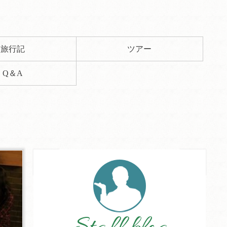
旅行記
ツアー
Q＆A