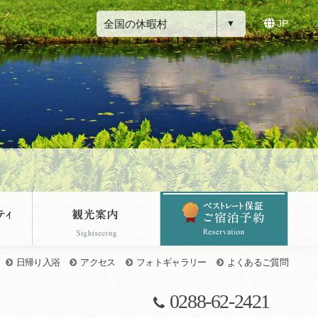
全国の休暇村
JP
日帰り入浴
アクセス
フォトギャラリー
よくあるご質問
0288-62-2421