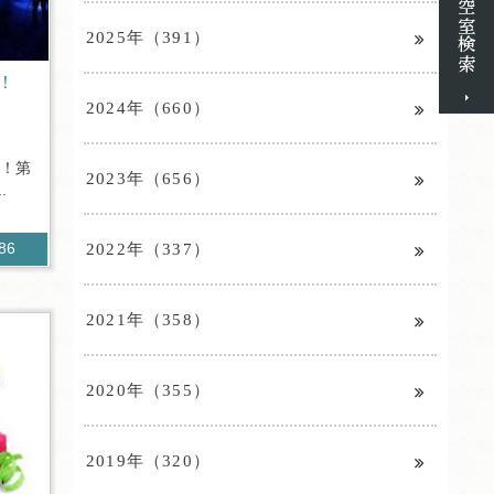
2025年（391）
！
2024年（660）
！！第
2023年（656）
.
2022年（337）
086
2021年（358）
2020年（355）
2019年（320）