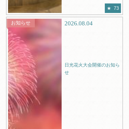
73
2026.08.04
お知らせ
日光花火大会開催のお知ら
せ