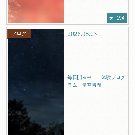
194
2026.08.03
ブログ
毎日開催中！！体験プログ
ラム「星空時間」