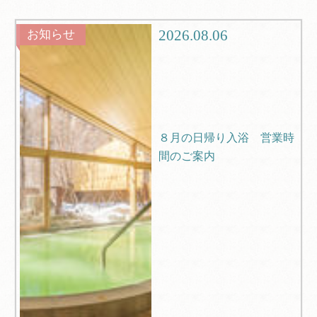
観光
ブログ
2026.08.06
お知らせ
Q＆A
８月の日帰り入浴 営業時
間のご案内