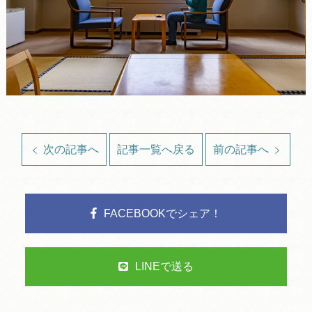
次の記事へ
記事一覧へ戻る
前の記事へ
FACEBOOKでシェア！
LINEで送る