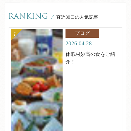
RANKING
/
直近30日の人気記事
ブログ
2026.04.28
休暇村妙高の食をご紹
介！