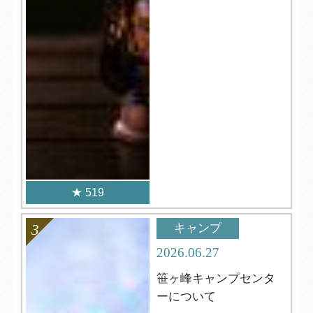
519
キャンプ
2026.06.27
笹ヶ峰キャンプセンタ
ーについて