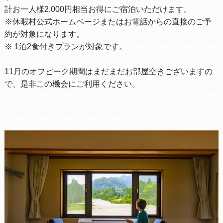
計お一人様2,000円相当お得にご宿泊いただけます。
※休暇村公式ホームページまたはお電話からの直接のご予
約が対象になります。
※ 1泊2食付きプランが対象です。
11月のオフピーク期間はまだまだお部屋空きございますの
で、是非この機会にご利用ください。