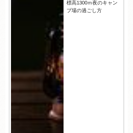
標高1300ｍ夜のキャン
プ場の過ごし方