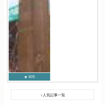
605
人気記事一覧