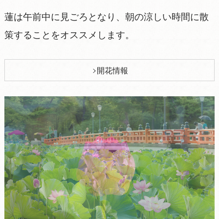
蓮は午前中に見ごろとなり、朝の涼しい時間に散
策することをオススメします。
開花情報