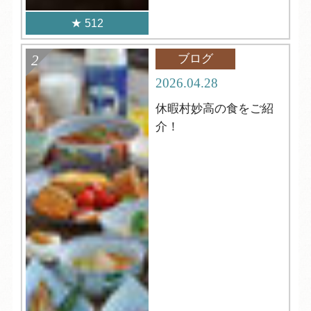
512
ブログ
2026.04.28
休暇村妙高の食をご紹
介！