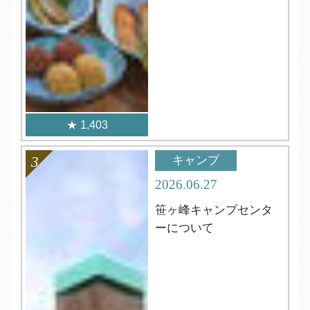
1,403
キャンプ
2026.06.27
笹ヶ峰キャンプセンタ
ーについて