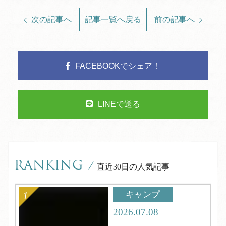
次の記事へ
記事一覧へ戻る
前の記事へ
FACEBOOKでシェア！
LINEで送る
RANKING
/
直近30日の人気記事
キャンプ
2026.07.08