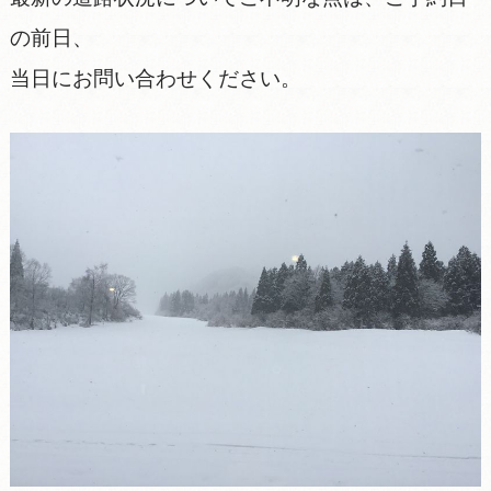
の前日、
当日にお問い合わせください。