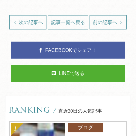
次の記事へ
記事一覧へ戻る
前の記事へ
FACEBOOKでシェア！
LINEで送る
RANKING
/
直近30日の人気記事
ブログ