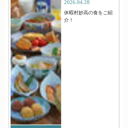
2026.04.28
休暇村妙高の食をご紹
介！