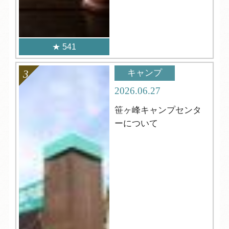
541
キャンプ
2026.06.27
笹ヶ峰キャンプセンタ
ーについて