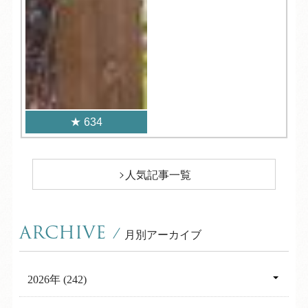
634
人気記事一覧
ARCHIVE
/
月別アーカイブ
2026年 (242)