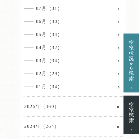
07月（31）
06月（30）
05月（34）
04月（32）
03月（34）
02月（29）
01月（34）
2025年（360）
2024年（264）