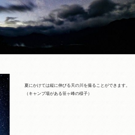
夏にかけては縦に伸びる天の川を撮ることができます。
（キャンプ場がある笹ヶ峰の様子）