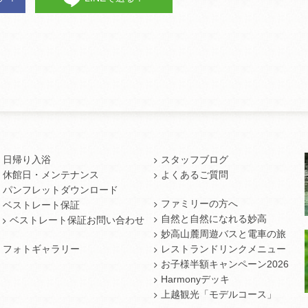
日帰り入浴
スタッフブログ
休館日・メンテナンス
よくあるご質問
パンフレットダウンロード
ファミリーの方へ
ベストレート保証
自然と自然になれる妙高
ベストレート保証お問い合わせ
妙高山麓周遊バスと電車の旅
フォトギャラリー
レストランドリンクメニュー
お子様半額キャンペーン2026
Harmonyデッキ
上越観光「モデルコース」