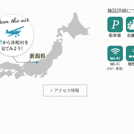
施設詳細に
アクセス情報