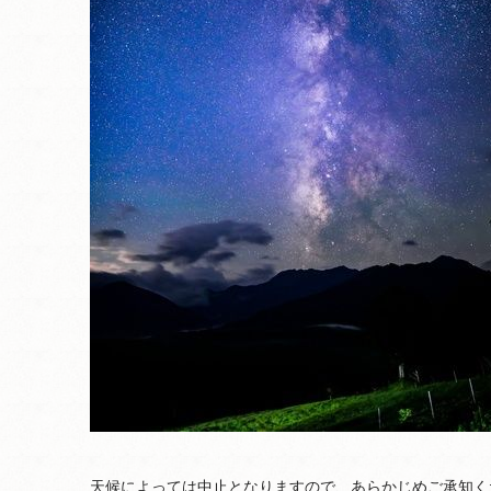
天候によっては中止となりますので、あらかじめご承知く