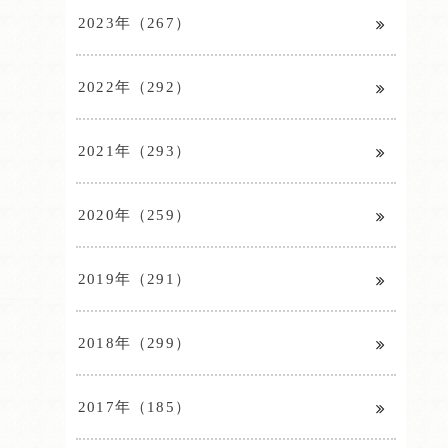
2023年（267）
2022年（292）
2021年（293）
2020年（259）
2019年（291）
2018年（299）
2017年（185）