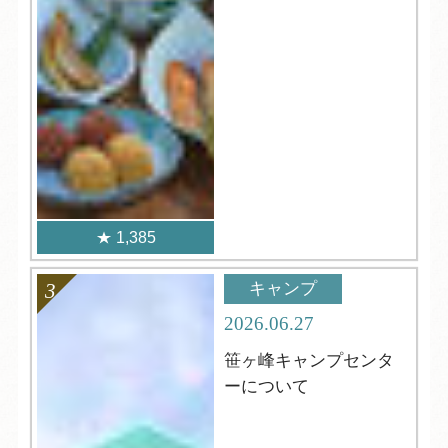
1,385
キャンプ
2026.06.27
笹ヶ峰キャンプセンタ
ーについて