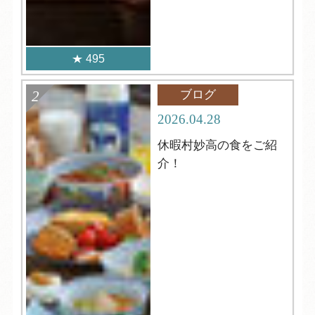
495
ブログ
2026.04.28
休暇村妙高の食をご紹
介！