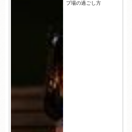
プ場の過ごし方