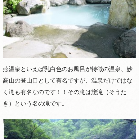
燕温泉といえば乳白色のお風呂が特徴の温泉、妙
高山の登山口として有名ですが、温泉だけではな
く滝も有名なのです！！その滝は惣滝（そうた
き）という名の滝です。