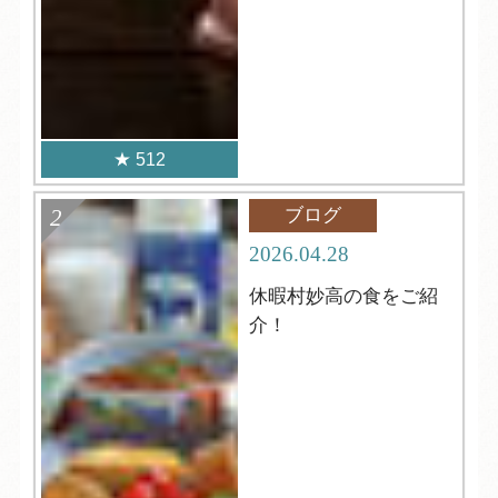
512
ブログ
2026.04.28
休暇村妙高の食をご紹
介！