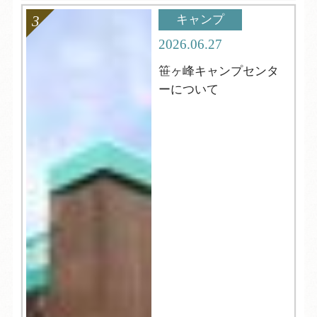
キャンプ
2026.06.27
笹ヶ峰キャンプセンタ
ーについて