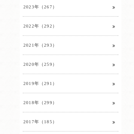
2023年（267）
2022年（292）
2021年（293）
2020年（259）
2019年（291）
2018年（299）
2017年（185）