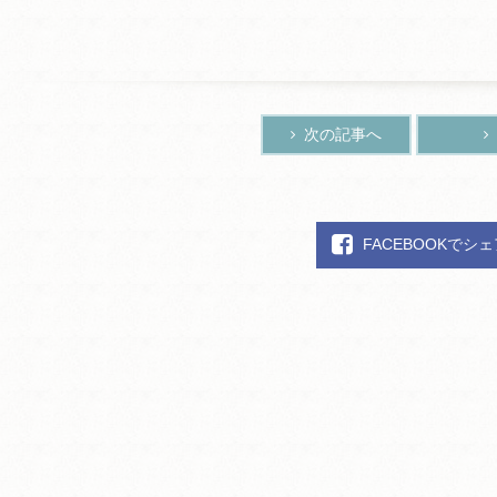
次の記事へ
FACEBOOKでシ