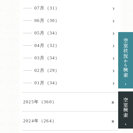
07月（31）
06月（30）
05月（34）
04月（32）
03月（34）
02月（29）
01月（34）
2025年（360）
2024年（264）