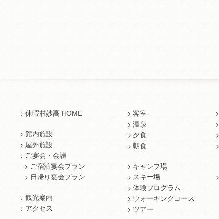
休暇村妙高 HOME
客室
温泉
館内施設
夕食
屋外施設
朝食
ご宴会・会議
ご宿泊宴会プラン
キャンプ場
日帰り宴会プラン
スキー場
体験プログラム
観光案内
ウォーキングコース
アクセス
ツアー