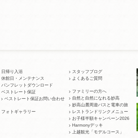
日帰り入浴
スタッフブログ
休館日・メンテナンス
よくあるご質問
パンフレットダウンロード
ファミリーの方へ
ベストレート保証
自然と自然になれる妙高
ベストレート保証お問い合わせ
妙高山麓周遊バスと電車の旅
フォトギャラリー
レストランドリンクメニュー
お子様半額キャンペーン2026
Harmonyデッキ
上越観光「モデルコース」