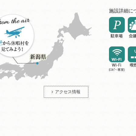
施設詳細に
アクセス情報