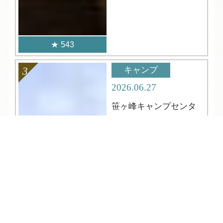
543
キャンプ
2026.06.27
笹ヶ峰キャンプセンタ
ーについて
TEL
ログイン
宿泊予約
空室検索