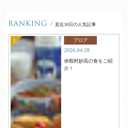
RANKING
/
直近30日の人気記事
ブログ
2026.04.28
休暇村妙高の食をご紹
介！