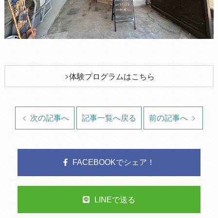
体験プログラムはこちら
次の記事へ
記事一覧へ戻る
前の記事へ
FACEBOOKでシェア！
LINEで送る