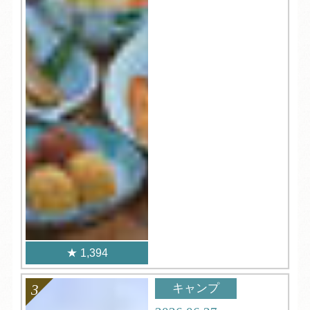
1,394
キャンプ