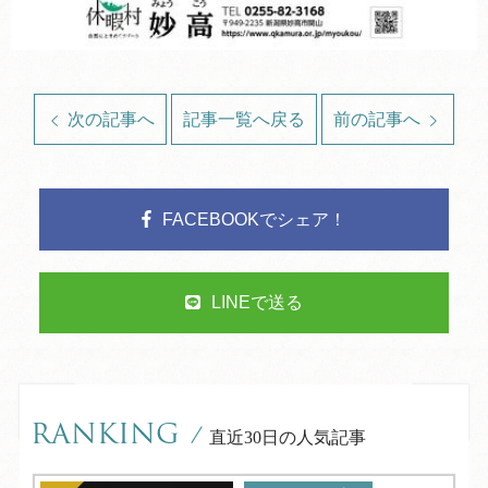
次の記事へ
記事一覧へ戻る
前の記事へ
FACEBOOKでシェア！
LINEで送る
RANKING
/
直近30日の人気記事