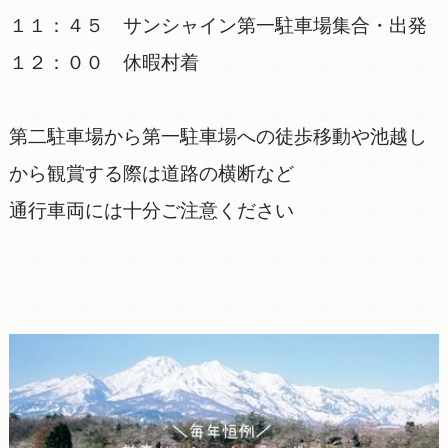
１１：４５ サンシャイン第一駐車場集合・出発
１２：００ 休暇村着
第二駐車場から第一駐車場への徒歩移動や池越し
から観賞する際は道路の横断など
通行車両には十分ご注意ください