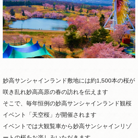
妙高サンシャインランド敷地には約1,500本の桜が
咲き乱れ妙高高原の春の訪れを伝えます
そこで、毎年恒例の妙高サンシャインランド観桜
イベント「天空桜」が開催されます
イベントでは大観覧車から妙高サンシャインリゾ
ートの桜をお楽しみいただきます