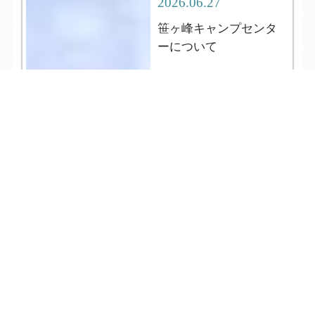
2026.06.27
笹ヶ峰キャンプセンタ
ーについて
TEL
ログイン
宿泊予約
空室検索