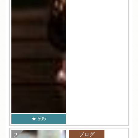
505
ブログ