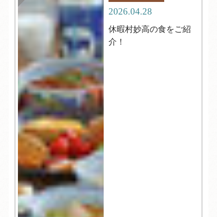
2026.04.28
休暇村妙高の食をご紹
介！