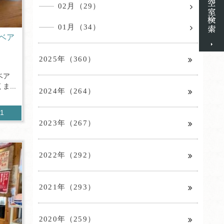
02月（29）
01月（34）
ベア
2025年（360）
ベア
...
2024年（264）
71
2023年（267）
2022年（292）
2021年（293）
2020年（259）