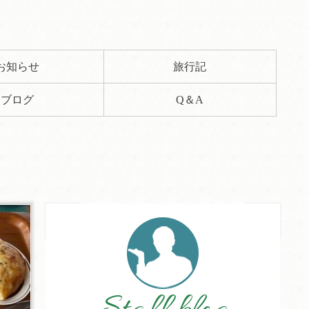
お知らせ
旅行記
ブログ
Q＆A