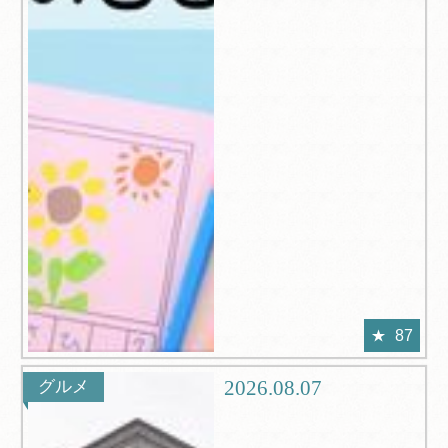
87
2026.08.07
グルメ