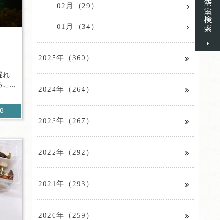
02月（29）
01月（34）
2025年（360）
遅れ
...
2024年（264）
98
2023年（267）
2022年（292）
2021年（293）
2020年（259）