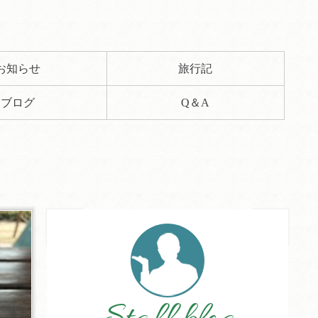
お知らせ
旅行記
ブログ
Q＆A