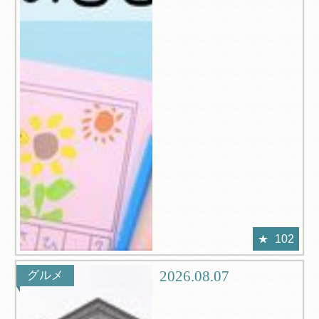
102
2026.08.07
グルメ