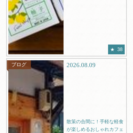
38
2026.08.09
ブログ
散策の合間に！手軽な軽食
が楽しめるおしゃれカフェ