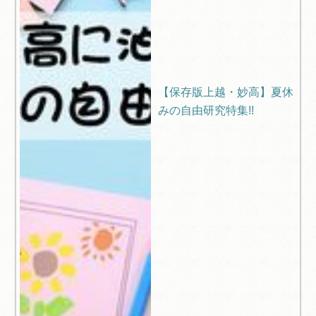
【保存版上越・妙高】夏休
みの自由研究特集!!