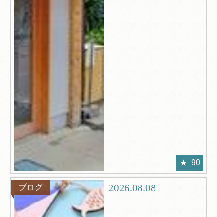
90
2026.08.08
ブログ