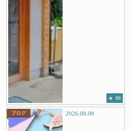
88
2026.08.08
ブログ