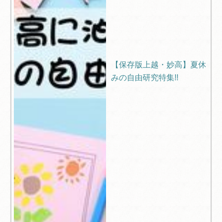
【保存版上越・妙高】夏休
みの自由研究特集!!