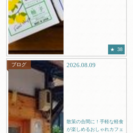
38
2026.08.09
ブログ
散策の合間に！手軽な軽食
が楽しめるおしゃれカフェ