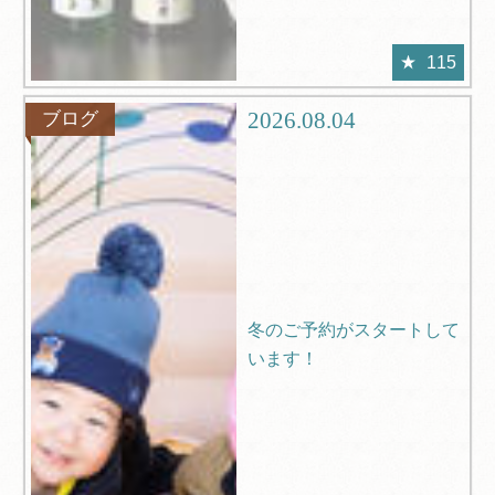
115
2026.08.04
ブログ
冬のご予約がスタートして
います！