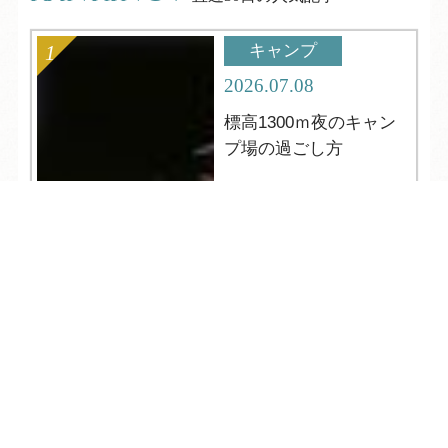
キャンプ
2026.07.08
標高1300ｍ夜のキャン
プ場の過ごし方
TEL
ログイン
宿泊予約
空室検索