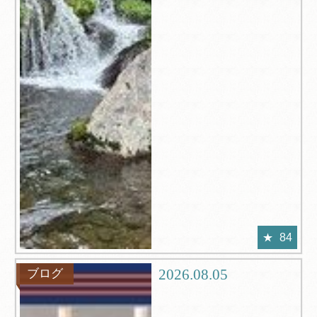
84
2026.08.05
ブログ