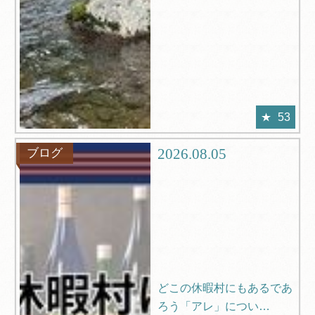
53
2026.08.05
ブログ
どこの休暇村にもあるであ
ろう「アレ」につい