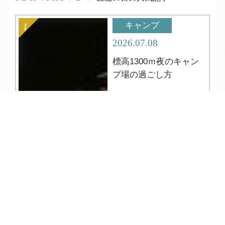
キャンプ
2026.07.08
標高1300ｍ夜のキャン
プ場の過ごし方
TEL
ログイン
宿泊予約
空室検索