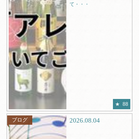
て・・・
88
2026.08.04
ブログ