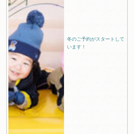
冬のご予約がスタートして
います！