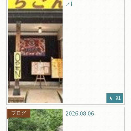
ノ】
91
2026.08.06
ブログ