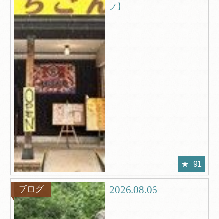
ノ】
91
2026.08.06
ブログ