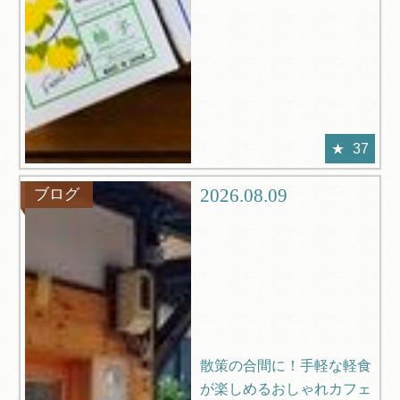
37
2026.08.09
ブログ
散策の合間に！手軽な軽食
が楽しめるおしゃれカフェ