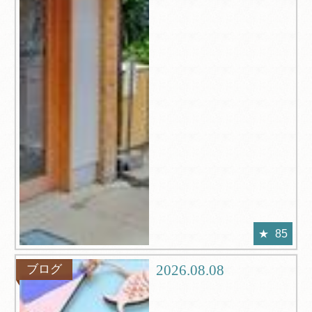
85
2026.08.08
ブログ