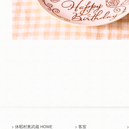
休暇村奥武蔵 HOME
客室