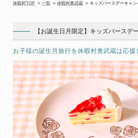
休暇村TOP
一覧
休暇村奥武蔵
キッズバースデーキャン
【お誕生日月限定】キッズバースデー特典
お子様の誕生月旅行を休暇村奥武蔵は応援