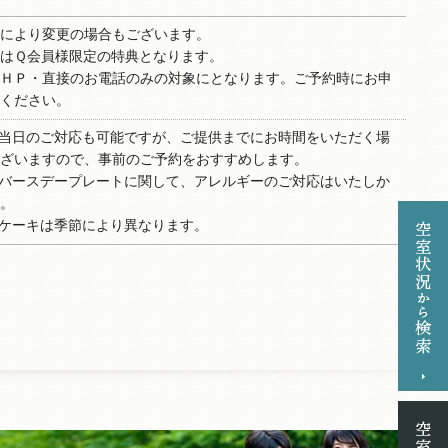
により変更の場合もございます。
はＱ会員様限定の特典となります。
ＨＰ・直接のお電話のみの対象にとなります。ご予約時にお申
ください。
当日のご対応も可能ですが、ご提供までにお時間をいただく場
ざいますので、事前のご予約をおすすめします。
バースデープレートに関して、アレルギーのご対応はいたしか
。
ケーキは季節により異なります。