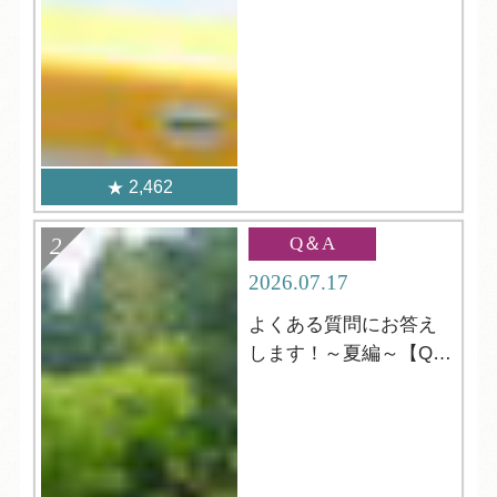
2,462
Q＆A
2026.07.17
よくある質問にお答え
します！～夏編～【Q＆
A】