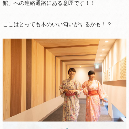
館」への連絡通路にある意匠です！！
ここはとっても木のいい匂いがするかも！？