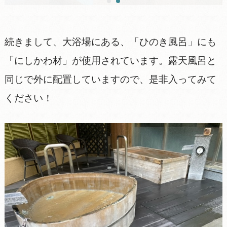
続きまして、大浴場にある、「ひのき風呂」にも
「にしかわ材」が使用されています。露天風呂と
同じで外に配置していますので、是非入ってみて
ください！