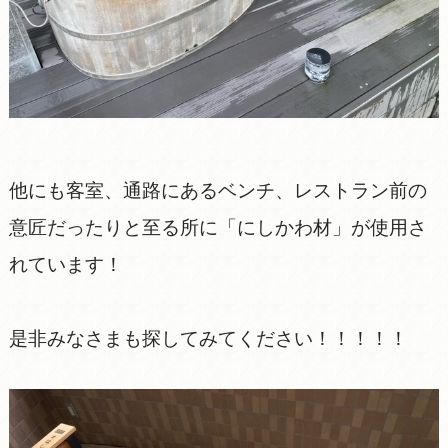
他にも客室、通路にあるベンチ、レストラン前の
意匠だったりと至る所に「にしかわ材」が使用さ
れています！
是非みなさまも探してみてください！！！！！