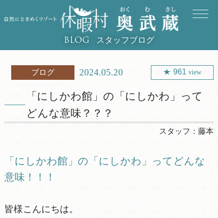
スタッフブログ
BLOG
2024.05.20
961
ブログ
view
「にしかわ館」の「にしかわ」って
どんな意味？？？
スタッフ：
藤本
「にしかわ館」の「にしかわ」ってどんな
意味！！！
皆様こんにちは。