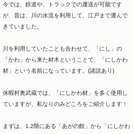
今では、鉄道や、トラックでの運送が可能です
が、昔は、川の水流を利用して、江戸まで運んで
きていました。
川を利用していたことも合わせて、「にし」の
「かわ」から来た材木ということで、「にしかわ
材」という名前になっています。(諸説あり)
休暇村奥武蔵では、「にしかわ材」を多く使用し
ていますが、私なりのみどころをご紹介します！
まずは、1.2階にある「あがの館」から「にしかわ