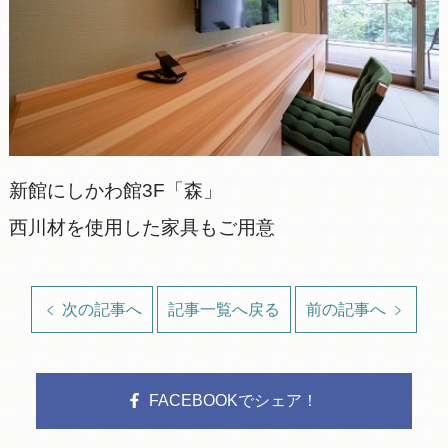
新館にしかわ館3F「森」
西川材を使用した家具もご用意
次の記事へ
記事一覧へ戻る
前の記事へ
FACEBOOKでシェア！