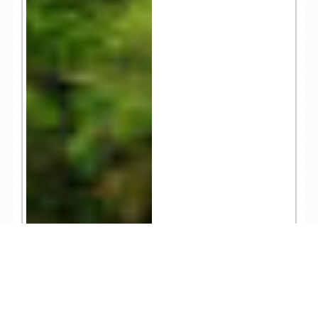
TEL
ログイン
宿泊予約
空室検索