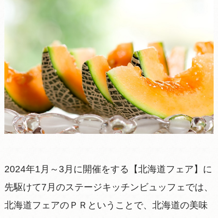
2024年1月～3月に開催をする【北海道フェア】に
先駆けて7月のステージキッチンビュッフェでは、
北海道フェアのＰＲということで、北海道の美味