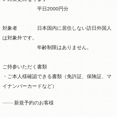
平日2000円分
対象者 日本国内に居住しない訪日外国人
は対象外です。
年齢制限はありません。
ご持参いただく書類
・ご本人様確認できる書類（免許証、保険証、マ
イナンバーカードなど）
新規予約のお客様