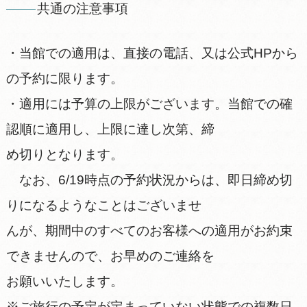
共通の注意事項
・当館での適用は、直接の電話、又は公式HPから
の予約に限ります。
・適用には予算の上限がございます。当館での確
認順に適用し、上限に達し次第、締
め切りとなります。
なお、6/19時点の予約状況からは、即日締め切
りになるようなことはございませ
んが、期間中のすべてのお客様への適用がお約束
できませんので、お早めのご連絡を
お願いいたします。
※ご旅行の予定が定まっていない状態での複数日