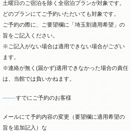
土曜日のご宿泊を除く全宿泊プランが対象です。
どのプランにてご予約いただいても対象です。
ご予約の際に、ご要望欄に「埼玉割適用希望」の
旨をご記入ください。
※ご記入がない場合は適用できない場合がござい
ます。
※連絡が無く(届かず)適用できなかった場合の責任
は、当館では負いかねます。
すでにご予約のお客様
メールにて予約内容の変更（要望欄に適用希望の
旨を追加記入）な