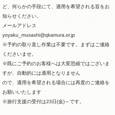
ど、何らかの手段にて、適用を希望される旨をお
知らせください。
メールアドレス
yoyaku_musashi@qkamura.or.jp
※予約の取り直し作業は不要です。まずはご連絡
くださいませ。
※既にご予約のお客様へは大変恐縮ではございま
すが、自動的には適用となりません
ので、適用を希望される場合には再度のご連絡を
お願いいたします
※旅行支援の受付は23日(金)～です。