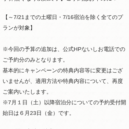
【～7/21までの土曜日・7/16宿泊を除く全てのプ
ランが対象】
※今回の予算の追加は、公式HPないしお電話での
ご予約分のみとなります。
基本的にキャンペーンの特典内容等に変更はござ
いませんが、適用方法や特典内容について、再度
ご案内いたします。
※7月１日（土）以降宿泊分についての予約受付開
始日は６月23日（金）です。