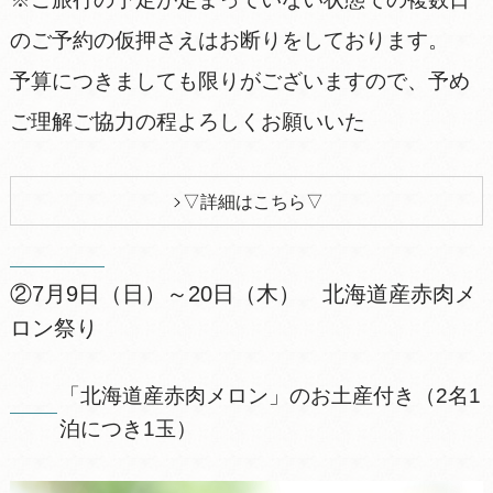
のご予約の仮押さえはお断りをしております。
予算につきましても限りがございますので、予め
ご理解ご協力の程よろしくお願いいた
▽詳細はこちら▽
②7月9日（日）～20日（木） 北海道産赤肉メ
ロン祭り
「北海道産赤肉メロン」のお土産付き（2名1
泊につき1玉）