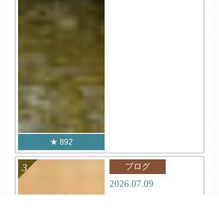
892
ブログ
2026.07.09
奥武蔵ベーカリー オ
ープンします！！