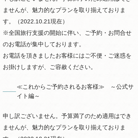
ませんが、魅力的なプランを取り揃えておりま
す。（2022.10.21現在）
※全国旅行支援の開始に伴い、ご予約・お問合せ
のお電話が集中しております。
お電話を頂きましたお客様にはご不便・ご迷惑を
お掛けしますが、ご容赦ください。
≪これからご予約されるお客様≫ ～公式サ
イト編～
申し訳ございません。予算満了のため適用はでき
ませんが、魅力的なプランを取り揃えておりま