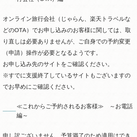
オンライン旅行会社（じゃらん、楽天トラベルな
どのOTA）でお申し込みのお客様に関しては、取
り直しは必要ありませんが、ご自身での予約変更
（申請）操作が必要となるようです。
お申し込み先のサイトをご確認ください。
※すでに支援終了しているサイトもございますの
でお早めにご確認ください。
≪これからご予約されるお客様≫ ～お電話
編～
申し訳ございません。予算満了のため適用はでき