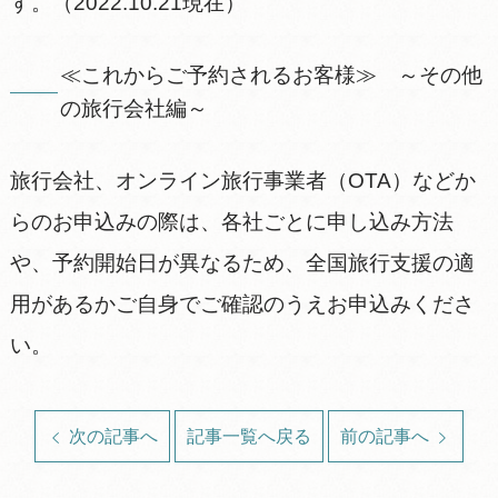
す。（2022.10.21現在）
≪これからご予約されるお客様≫ ～その他
の旅行会社編～
旅行会社、オンライン旅行事業者（OTA）などか
らのお申込みの際は、各社ごとに申し込み方法
や、予約開始日が異なるため、全国旅行支援の適
用があるかご自身でご確認のうえお申込みくださ
い。
次の記事へ
記事一覧へ戻る
前の記事へ