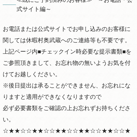
式サイト編～
お電話または公式サイトでお申し込みのお客様に
関しては休暇村奥武蔵へのご連絡等も不要です。
上記ページ内■チェックイン時必要な提示書類■を
ご参照頂きまして、お忘れ物の無いようお気を付
けてお越しください。
※後日提出は承ることができません、お忘れにな
りますと適用ができなくなりますので
必ず必要書類をご確認の上お忘れずお持ちくださ
い。
☆★★☆☆★★☆☆★★☆☆★★☆☆★★☆☆★