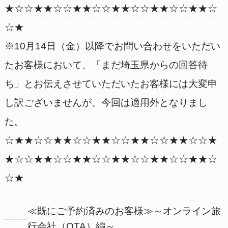
★☆☆★★☆☆★★☆☆★★☆☆★★☆☆★★☆
☆★
※10月14日（金）以降でお問い合わせをいただい
たお客様において、「まだ埼玉県からの回答待
ち」とお伝えさせていただいたお客様には大変申
し訳ございませんが、今回は適用外となりまし
た。
☆★★☆☆★★☆☆★★☆☆★★☆☆★★☆☆★
★☆☆★★☆☆★★☆☆★★☆☆★★☆☆★★☆
☆★
≪既にご予約済みのお客様≫～オンライン旅
行会社（OTA）編～