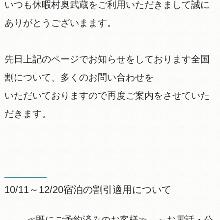
いつも休暇村奥武蔵をご利用いただきまして誠に
ありがとうございまます。
先日上記のページでお知らせをしております全国
割について、多くのお問い合わせを
いただいておりますので再度ご案内をさせていた
だきます。
10/11～12/20宿泊の割引適用について
≪既にご予約済みのお客様≫ ～お電話・公