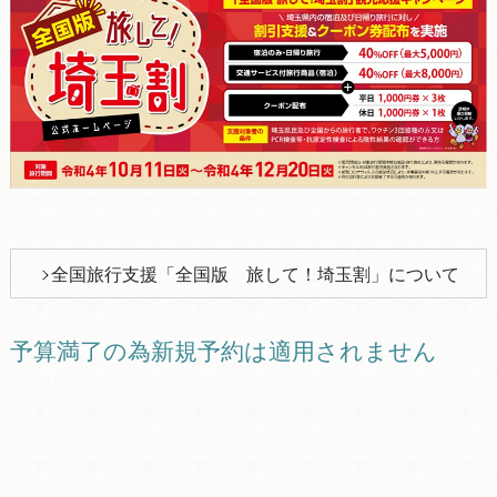
全国旅行支援「全国版 旅して！埼玉割」について
予算満了の為新規予約は適用されません