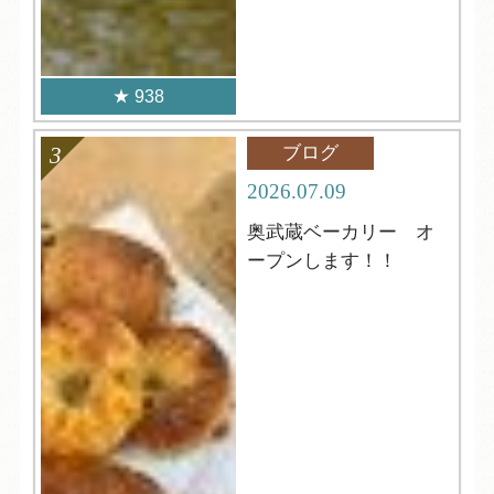
938
ブログ
2026.07.09
奥武蔵ベーカリー オ
ープンします！！