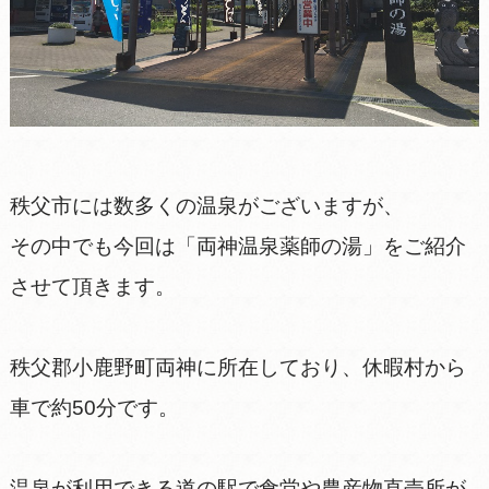
秩父市には数多くの温泉がございますが、
その中でも今回は「両神温泉薬師の湯」をご紹介
させて頂きます。
秩父郡小鹿野町両神に所在しており、休暇村から
車で約50分です。
温泉が利用できる道の駅で食堂や農産物直売所が