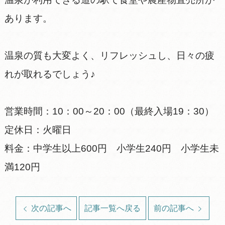
あります。
温泉の質も大変よく、リフレッシュし、日々の疲
れが取れるでしょう♪
営業時間：10：00～20：00（最終入場19：30）
定休日：火曜日
料金：中学生以上600円 小学生240円 小学生未
満120円
次の記事へ
記事一覧へ戻る
前の記事へ