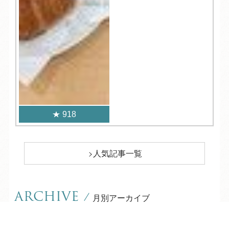
918
人気記事一覧
ARCHIVE
/
月別アーカイブ