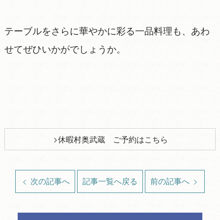
テーブルをさらに華やかに彩る一品料理も、あわ
せてぜひいかがでしょうか。
休暇村奥武蔵 ご予約はこちら
次の記事へ
記事一覧へ戻る
前の記事へ