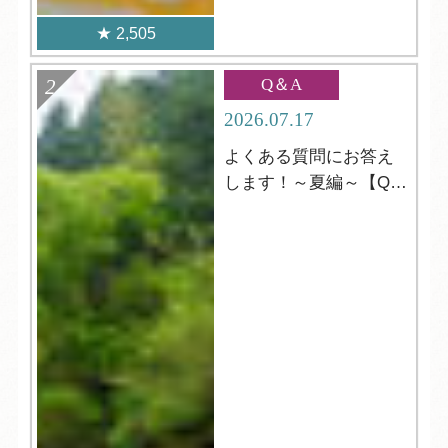
2,505
Q＆A
2026.07.17
よくある質問にお答え
します！～夏編～【Q＆
A】