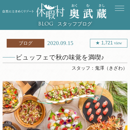
スタッフブログ
BLOG
2020.09.15
1,721
ブログ
view
ビュッフェで秋の味覚を満喫♪
スタッフ：
鬼澤（きざわ）