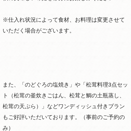
※仕入れ状況によって食材、お料理は変更させて
いただく場合がございます。
また、「のどぐろの塩焼き」や「松茸料理3点セッ
ト（松茸の釜炊きごはん、松茸と鯛の土瓶蒸し、
松茸の天ぷら）」などワンディッシュ付きプラン
もご好評いただいております。（事前のご予約の
み）