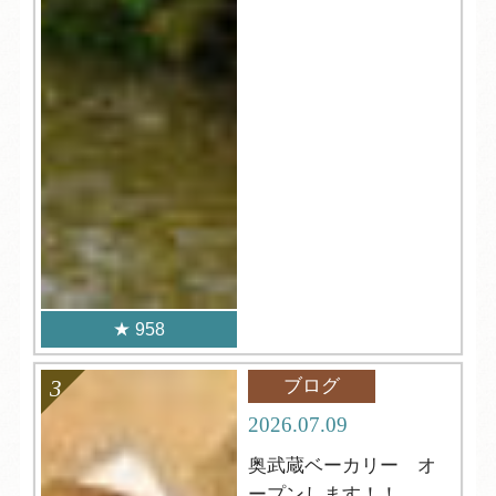
958
ブログ
2026.07.09
奥武蔵ベーカリー オ
ープンします！！