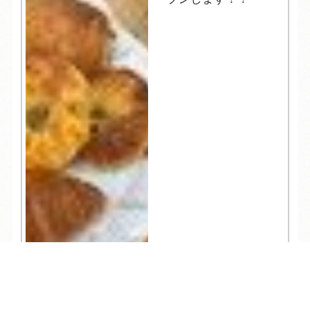
TEL
ログイン
宿泊予約
空室検索