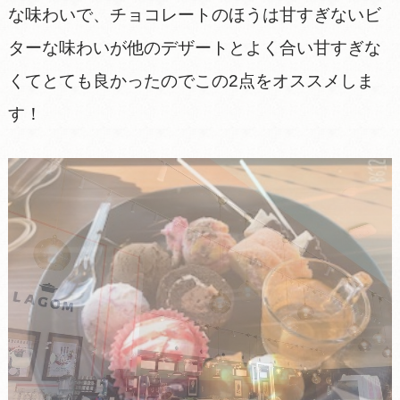
な味わいで、チョコレートのほうは甘すぎないビ
ターな味わいが他のデザートとよく合い甘すぎな
くてとても良かったのでこの2点をオススメしま
す！