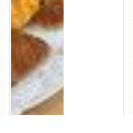
TEL
ログイン
宿泊予約
空室検索