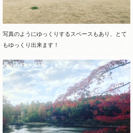
写真のようにゆっくりするスペースもあり、とて
もゆっくり出来ます！