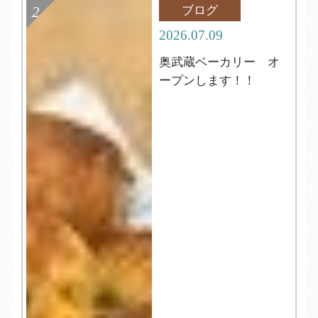
ブログ
2026.07.09
奥武蔵ベーカリー オ
ープンします！！