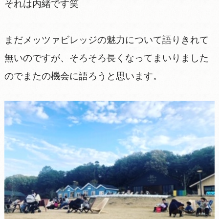
それは内緒です笑
まだメッツァビレッジの魅力について語りきれて
無いのですが、そろそろ長くなってまいりました
のでまたの機会に語ろうと思います。