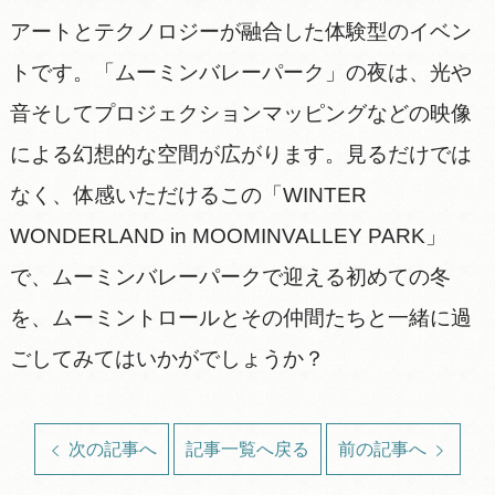
アートとテクノロジーが融合した体験型のイベン
トです。「ムーミンバレーパーク」の夜は、光や
音そしてプロジェクションマッピングなどの映像
による幻想的な空間が広がります。見るだけでは
なく、体感いただけるこの「WINTER
WONDERLAND in MOOMINVALLEY PARK」
で、ムーミンバレーパークで迎える初めての冬
を、ムーミントロールとその仲間たちと一緒に過
ごしてみてはいかがでしょうか？
次の記事へ
記事一覧へ戻る
前の記事へ