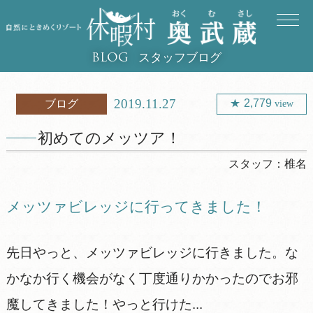
スタッフブログ
BLOG
2019.11.27
2,779
ブログ
view
初めてのメッツア！
スタッフ：
椎名
メッツァビレッジに行ってきました！
先日やっと、メッツァビレッジに行きました。な
かなか行く機会がなく丁度通りかかったのでお邪
魔してきました！やっと行けた...