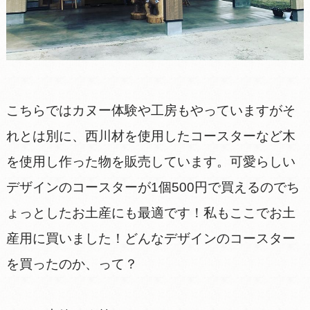
こちらではカヌー体験や工房もやっていますがそ
れとは別に、西川材を使用したコースターなど木
を使用し作った物を販売しています。可愛らしい
デザインのコースターが1個500円で買えるのでち
ょっとしたお土産にも最適です！私もここでお土
産用に買いました！どんなデザインのコースター
を買ったのか、って？