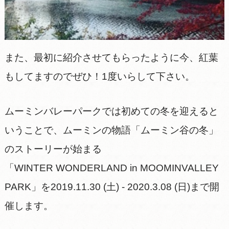
また、最初に紹介させてもらったように今、紅葉
もしてますのでぜひ！1度いらして下さい。
ムーミンバレーパークでは初めての冬を迎えると
いうことで、ムーミンの物語「ムーミン谷の冬」
のストーリーが始まる
「WINTER WONDERLAND in MOOMINVALLEY
PARK」を2019.11.30 (土) - 2020.3.08 (日)まで開
催します。