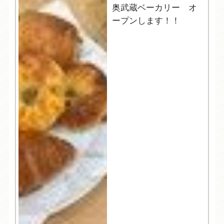
奥武蔵ベーカリー オ
ープンします！！