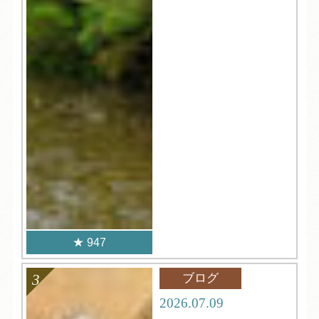
947
ブログ
2026.07.09