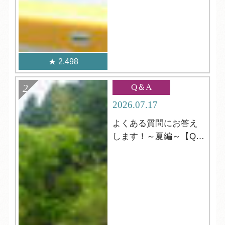
2,498
Q＆A
2026.07.17
よくある質問にお答え
します！～夏編～【Q＆
A】