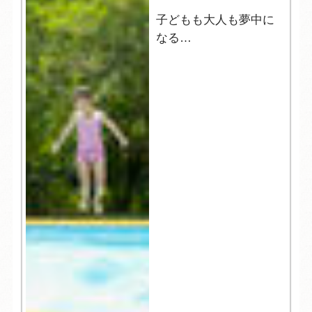
子どもも大人も夢中に
なる
夏の縁日へようこそ