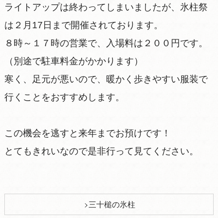
ライトアップは終わってしまいましたが、氷柱祭
は２月17日まで開催されております。
８時～１７時の営業で、入場料は２００円です。
（別途で駐車料金がかかります）
寒く、足元が悪いので、暖かく歩きやすい服装で
行くことをおすすめします。
この機会を逃すと来年までお預けです！
とてもきれいなので是非行って見てください。
三十槌の氷柱