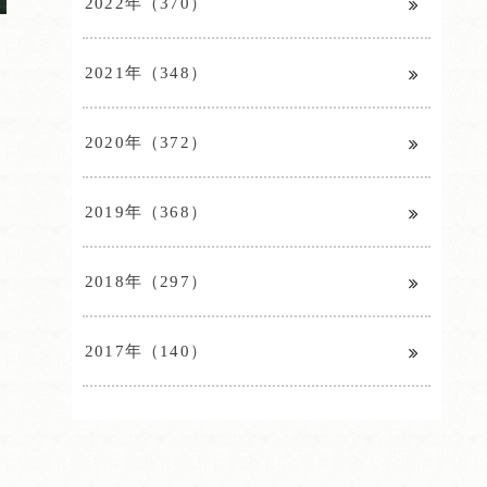
2022年（370）
2021年（348）
2020年（372）
2019年（368）
2018年（297）
2017年（140）