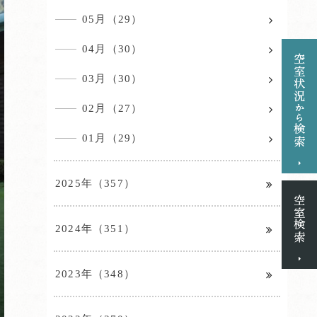
05月（29）
04月（30）
03月（30）
02月（27）
01月（29）
2025年（357）
2024年（351）
2023年（348）