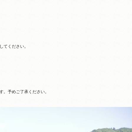
してください。
。予めご了承ください。