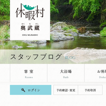
休暇村奥武蔵のブログページです。
スタッフブログ
BLOG