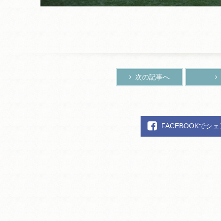
次の記事へ
FACEBOOKでシ