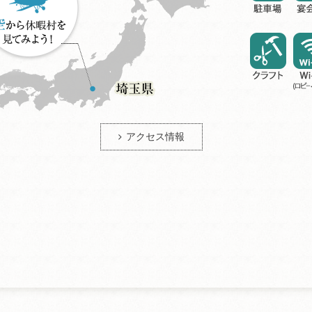
アクセス情報