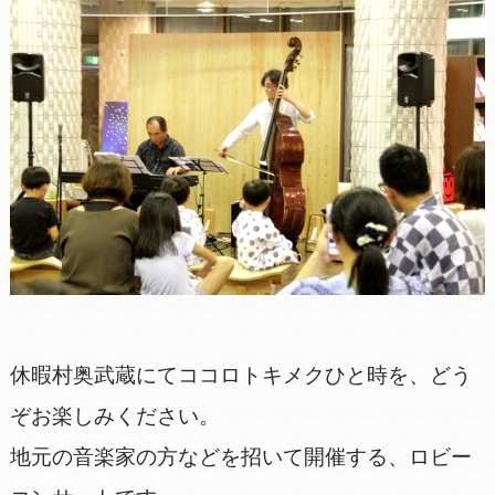
休暇村奥武蔵にてココロトキメクひと時を、どう
ぞお楽しみください。
地元の音楽家の方などを招いて開催する、ロビー