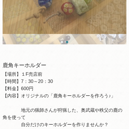
鹿角キーホルダー
【場所】１F売店前
【時間】7：30～20：30
【料金】600円
【内容】オリジナルの「鹿角キーホルダーを作ろう♪」
地元の猟師さんが狩猟した、奥武蔵や秩父の鹿の
角を使って
自分だけのキーホルダーを作りませんか？