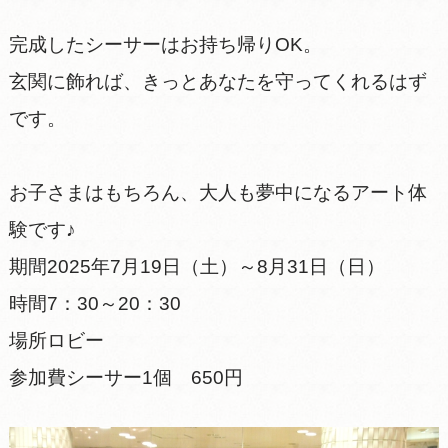
完成したシーサーはお持ち帰りOK。
玄関に飾れば、きっとあなたを守ってくれるはず
です。
お子さまはもちろん、大人も夢中になるアート体
験です♪
期間2025年7月19日（土）～8月31日（日）
時間7：30～20：30
場所ロビー
参加費シーサー1個 650円