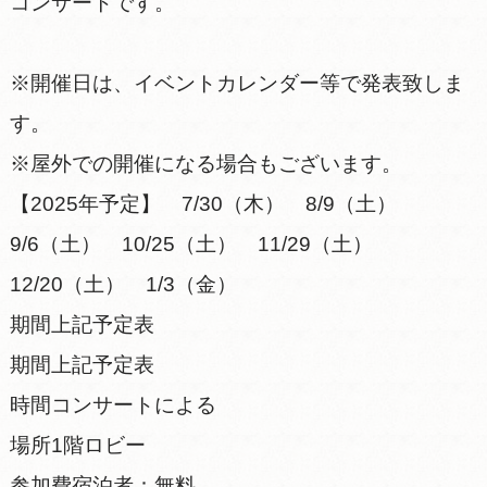
コンサートです。
※開催日は、イベントカレンダー等で発表致しま
す。
※屋外での開催になる場合もございます。
【2025年予定】 7/30（木） 8/9（土）
9/6（土） 10/25（土） 11/29（土）
12/20（土） 1/3（金）
期間上記予定表
期間上記予定表
時間コンサートによる
場所1階ロビー
参加費宿泊者：無料