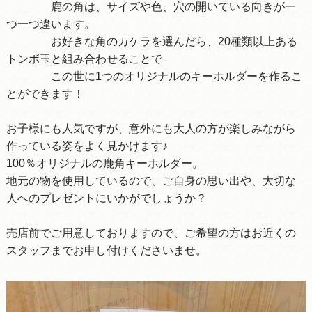
鹿の角は、サイズや色、穴の開いている向きが一
つ一つ違います。
お好きな角のカケラを選んだら、20種類以上ある
トンボ玉と組み合わせることで
この世に1つのオリジナルのキーホルダーを作るこ
とができます！
お子様にも人気ですが、意外にも大人の方が楽しみながら
作っている姿をよく見かけます♪
100％オリジナルの鹿角キーホルダー。
地元の物を使用しているので、ご自身の思い出や、大切な
人へのプレゼントにいかがでしょうか？
売店前でご用意しておりますので、ご希望の方はお近くの
スタッフまでお申し付けくださいませ。