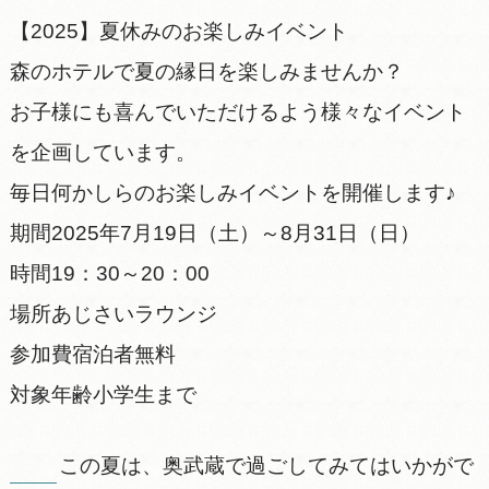
【2025】夏休みのお楽しみイベント
森のホテルで夏の縁日を楽しみませんか？
お子様にも喜んでいただけるよう様々なイベント
を企画しています。
毎日何かしらのお楽しみイベントを開催します♪
期間2025年7月19日（土）～8月31日（日）
時間19：30～20：00
場所あじさいラウンジ
参加費宿泊者無料
対象年齢小学生まで
この夏は、奥武蔵で過ごしてみてはいかがで