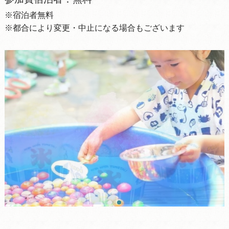
※宿泊者無料
※都合により変更・中止になる場合もございます