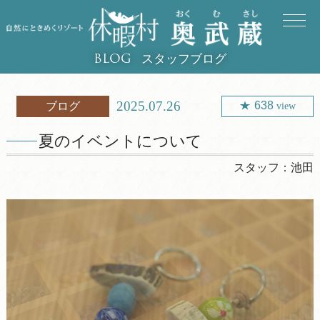
スタッフブログ
BLOG
2025.07.26
638
ブログ
view
夏のイベントについて
スタッフ：
池田