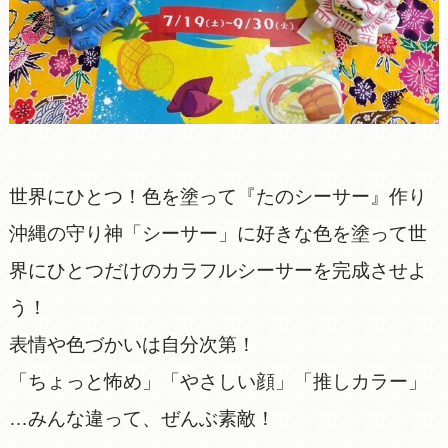
世界にひとつ！色を塗って『たのシーサー』作り
沖縄の守り神「シーサー」に好きな色を塗って世
界にひとつだけのカラフルシーサーを完成させよ
う！
表情や色づかいは自分次第！
「ちょっと怖め」「やさしい顔」「推しカラー」
…みんな違って、ぜんぶ素敵！