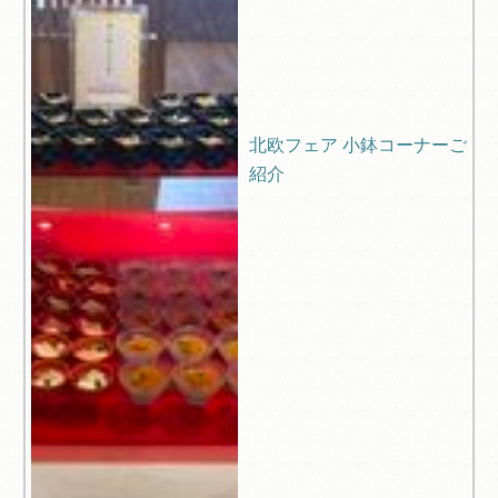
北欧フェア 小鉢コーナーご
紹介