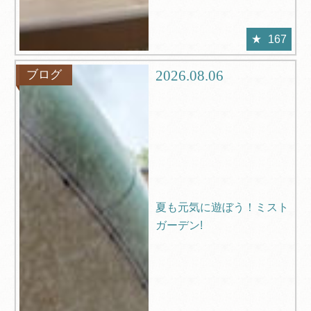
167
2026.08.06
ブログ
夏も元気に遊ぼう！ミスト
ガーデン!