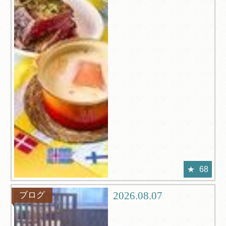
68
2026.08.07
ブログ