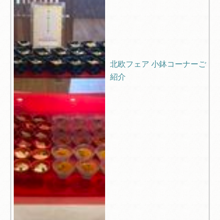
北欧フェア 小鉢コーナーご
紹介