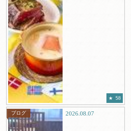
58
2026.08.07
ブログ