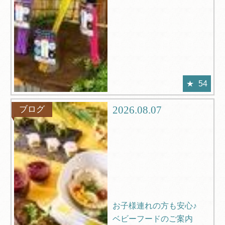
54
2026.08.07
ブログ
お子様連れの方も安心♪
ベビーフードのご案内