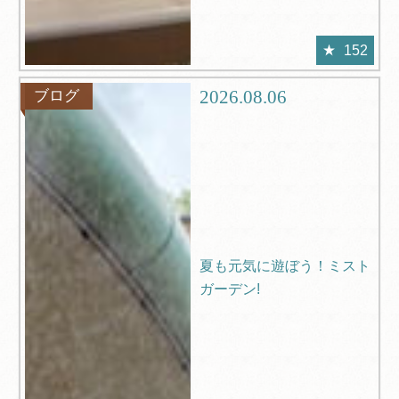
152
2026.08.06
ブログ
夏も元気に遊ぼう！ミスト
ガーデン!