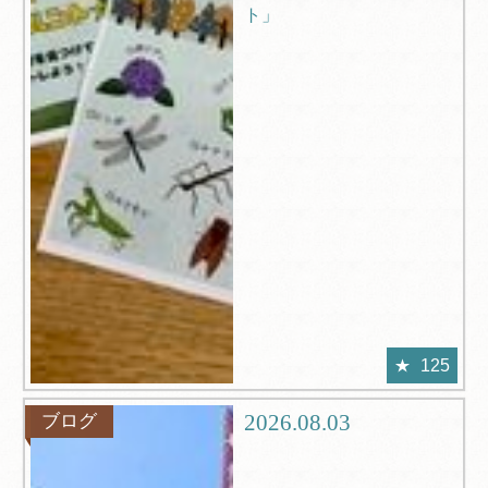
ト」
125
2026.08.03
ブログ