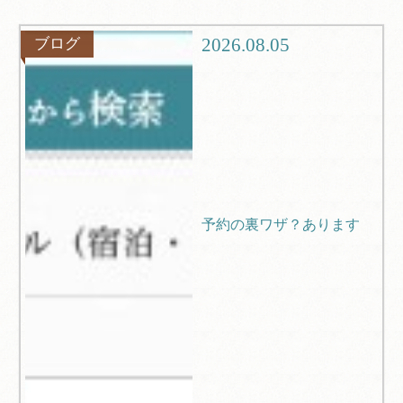
観光
ブログ
2026.08.05
ブログ
Q＆A
予約の裏ワザ？あります