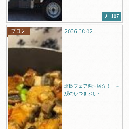
187
2026.08.02
ブログ
北欧フェア料理紹介！！～
鰻のひつまぶし～