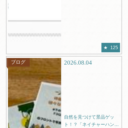
125
2026.08.04
ブログ
自然を見つけて景品ゲッ
ト！？「ネイチャーハン