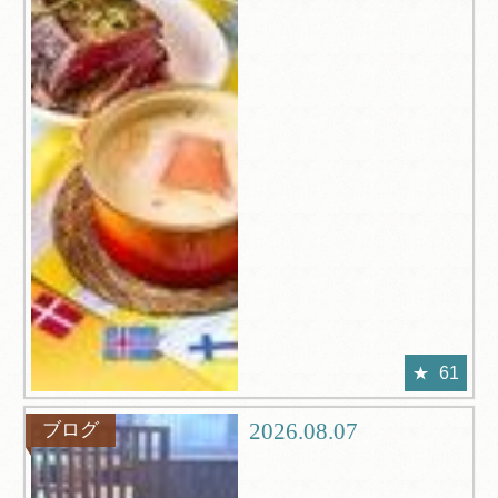
61
2026.08.07
ブログ