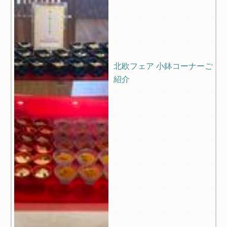
北欧フェア 小鉢コーナーご
紹介