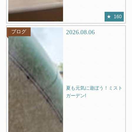
160
2026.08.06
ブログ
夏も元気に遊ぼう！ミスト
ガーデン!