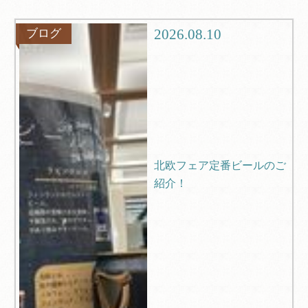
観光
ブログ
2026.08.10
ブログ
Q＆A
北欧フェア定番ビールのご
紹介！