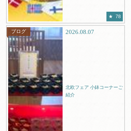
78
2026.08.07
ブログ
北欧フェア 小鉢コーナーご
紹介