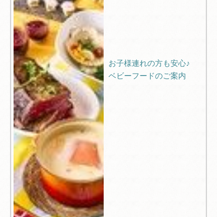
お子様連れの方も安心♪
ベビーフードのご案内