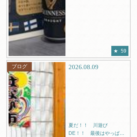
59
2026.08.09
ブログ
夏だ！！ 川遊び
DE！！ 最後はやっぱり