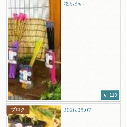
花火だぁ♪
110
2026.08.07
ブログ