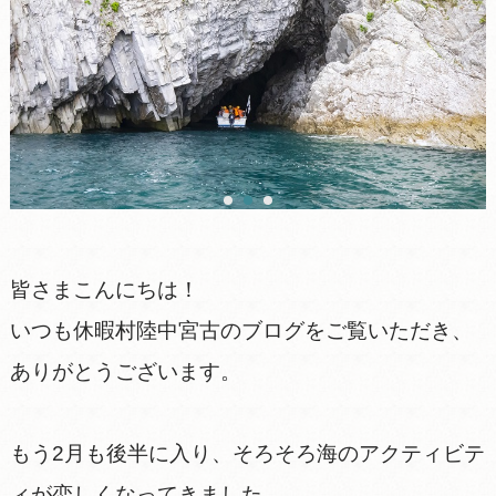
皆さまこんにちは！
いつも休暇村陸中宮古のブログをご覧いただき、
ありがとうございます。
もう2月も後半に入り、そろそろ海のアクティビテ
ィが恋しくなってきました。