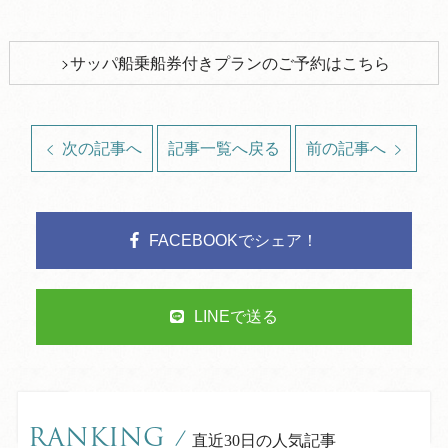
サッパ船乗船券付きプランのご予約はこちら
次の記事へ
記事一覧へ戻る
前の記事へ
FACEBOOKでシェア！
LINEで送る
RANKING
/
直近30日の人気記事