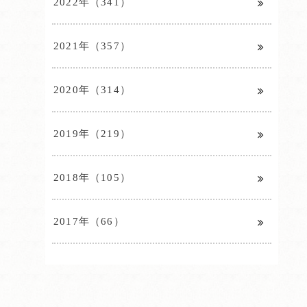
2022年（341）
2021年（357）
2020年（314）
2019年（219）
2018年（105）
2017年（66）