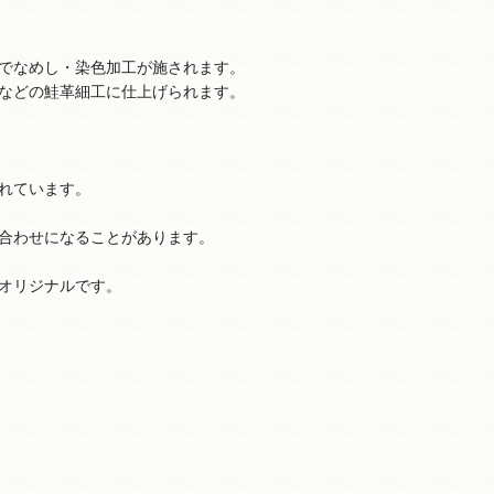
でなめし・染色加工が施されます。
などの鮭革細工に仕上げられます。
れています。
合わせになることがあります。
オリジナルです。