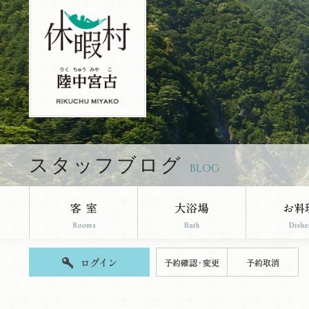
休暇村陸中宮古のブログページです。
スタッフブログ
BLOG