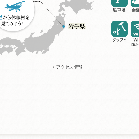
アクセス情報