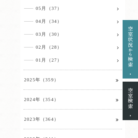
05月（37）
04月（34）
03月（30）
02月（28）
01月（27）
2025年（359）
2024年（354）
2023年（364）