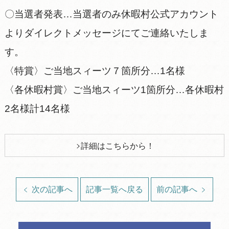
〇当選者発表…当選者のみ休暇村公式アカウント
よりダイレクトメッセージにてご連絡いたしま
す。
〈特賞〉ご当地スィーツ７箇所分…1名様
〈各休暇村賞〉ご当地スィーツ1箇所分…各休暇村
2名様計14名様
詳細はこちらから！
次の記事へ
記事一覧へ戻る
前の記事へ