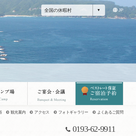
全国の休暇村
JP
浴
観光案内
アクセス
フォトギャラリー
よくあるご質問
0193-62-9911