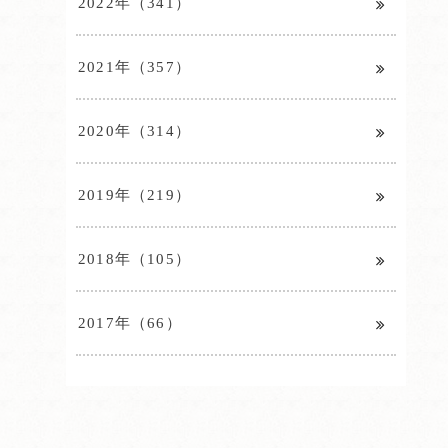
2022年（341）
2021年（357）
2020年（314）
2019年（219）
2018年（105）
2017年（66）