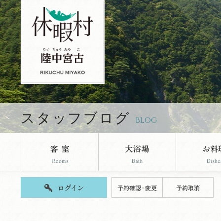
休暇村陸中宮古のブログページです。
スタッフブログ
BLOG