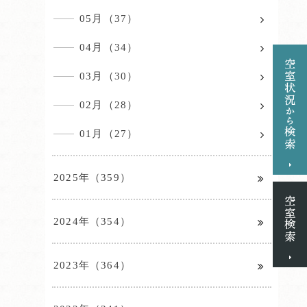
05月（37）
04月（34）
03月（30）
02月（28）
01月（27）
2025年（359）
2024年（354）
2023年（364）