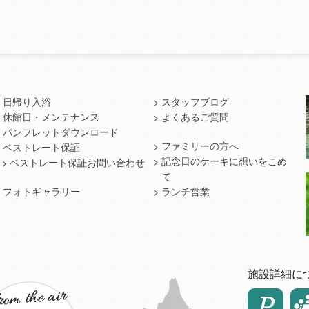
日帰り入浴
スタッフブログ
休館日・メンテナンス
よくあるご質問
パンフレットダウンロード
ファミリーの方へ
ベストレート保証
記念日のケーキに想いをこめ
ベストレート保証お問い合わせ
て
フォトギャラリー
ランチ営業
施設詳細に