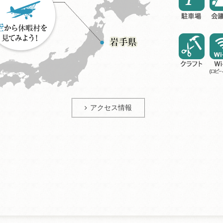
アクセス情報