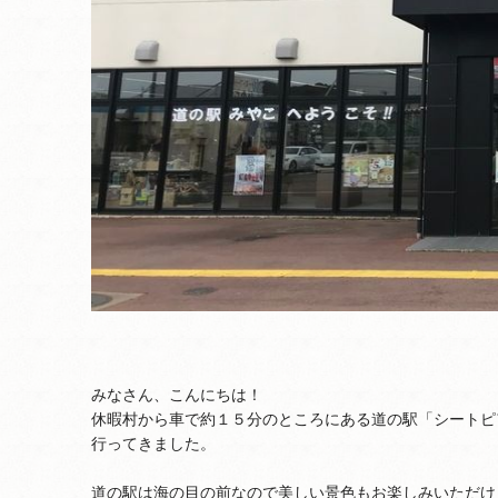
みなさん、こんにちは！
休暇村から車で約１５分のところにある道の駅「シートピ
行ってきました。
道の駅は海の目の前なので美しい景色もお楽しみいただけ