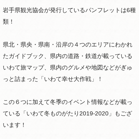
岩手県観光協会が発行しているパンフレットは6種
類！
県北・県央・県南・沿岸の４つのエリアにわかれ
たガイドブック、県内の道路・鉄道が載っている
いわて旅マップ、県内のグルメや地図などがぎゅ
っと詰まった「いわて幸せ大作戦」！
この６つに加えて冬季のイベント情報などが載っ
ている「いわて冬ものがたり2019-2020」もござ
います！