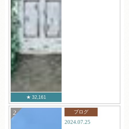
32,161
ブログ
2024.07.25