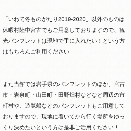
「いわて冬ものがたり2019-2020」以外のものは
休暇村陸中宮古でもご用意しておりますので、観
光パンフレットは現地で手に入れたい！という方
はもちろんご利用ください。
また当館では岩手県のパンフレットのほか、宮古
市・岩泉町・山田町・田野畑村などなど周辺の市
町村や、遊覧船などのパンフレットもご用意して
おりますので、現地に着いてから行く場所をゆっ
くり決めたいという方は是非ご活用ください！