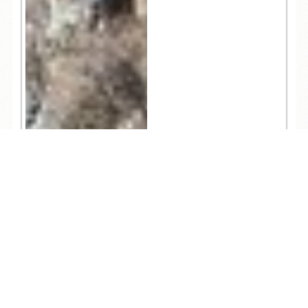
TEL
ログイン
宿泊予約
空室検索