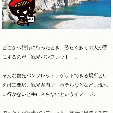
どこかへ旅行に行ったとき、恐らく多くの人が手
にするのが「観光パンフレット」。
そんな観光パンフレット、ゲットできる場所とい
えば主要駅、観光案内所、ホテルなどなど…現地
に行かないと手に入らないというイメージ。
でもそんな観光パンフレット、旅行に出発する前