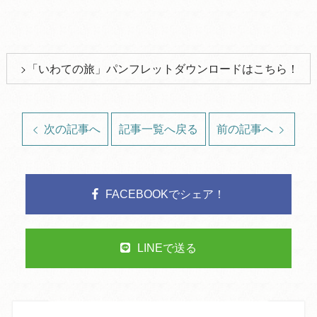
「いわての旅」パンフレットダウンロードはこちら！
次の記事へ
記事一覧へ戻る
前の記事へ
FACEBOOKでシェア！
LINEで送る