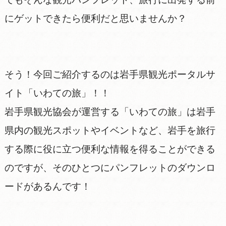
にゲットできたら便利だと思いませんか？
そう！今回ご紹介するのは岩手県観光ポータルサ
イト「いわての旅」！！
岩手県観光協会が運営する「いわての旅」は岩手
県内の観光スポットやイベントなど、岩手を旅行
する際に役に立つ便利な情報を得ることができる
のですが、そのひとつにパンフレットのダウンロ
ードがあるんです！