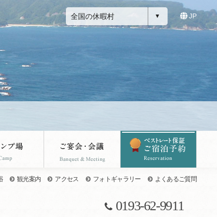
全国の休暇村
JP
浴
観光案内
アクセス
フォトギャラリー
よくあるご質問
0193-62-9911