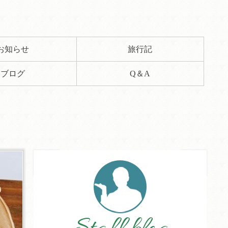
お知らせ
旅行記
ブログ
Q＆A