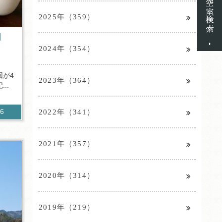
2025年（359）
】
2024年（354）
回が4
2023年（364）
..
2022年（341）
96
2021年（357）
2020年（314）
2019年（219）