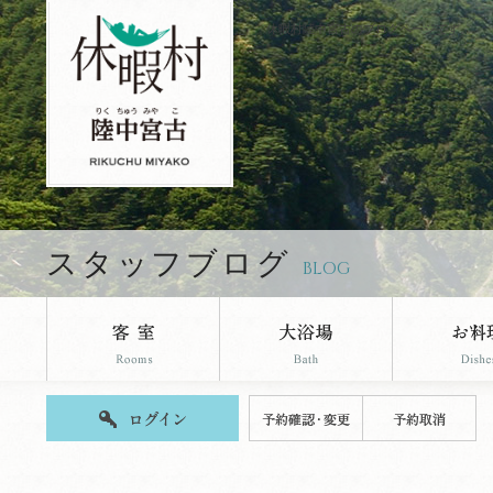
休暇村陸中宮古のブログページです。
スタッフブログ
BLOG