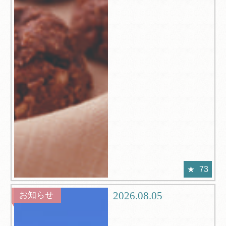
73
2026.08.05
お知らせ