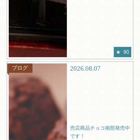
90
2026.08.07
ブログ
売店商品チョコ南部発売中
です！