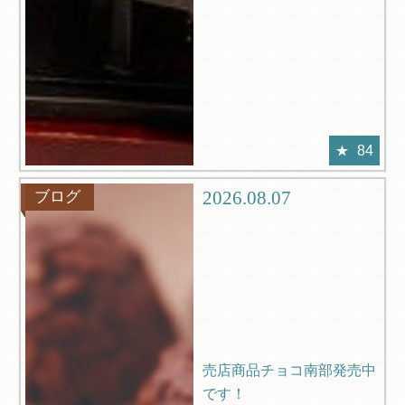
84
2026.08.07
ブログ
売店商品チョコ南部発売中
です！