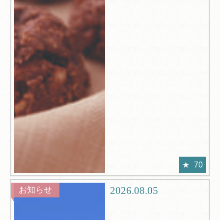
70
2026.08.05
お知らせ