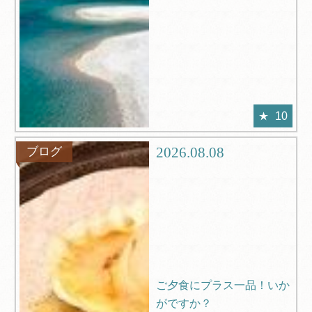
10
2026.08.08
ブログ
ご夕食にプラス一品！いか
がですか？