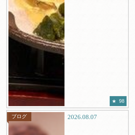
98
2026.08.07
ブログ