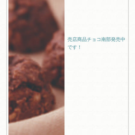
売店商品チョコ南部発売中
です！