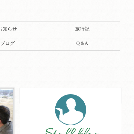
お知らせ
旅行記
ブログ
Q＆A