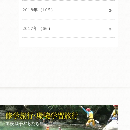
2018年（105）
2017年（66）