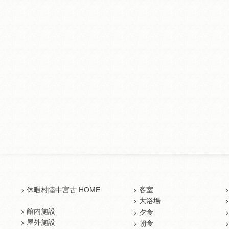
休暇村陸中宮古 HOME
客室
大浴場
館内施設
夕食
屋外施設
朝食