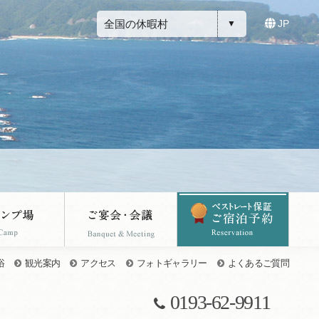
全国の休暇村
JP
浴
観光案内
アクセス
フォトギャラリー
よくあるご質問
0193-62-9911