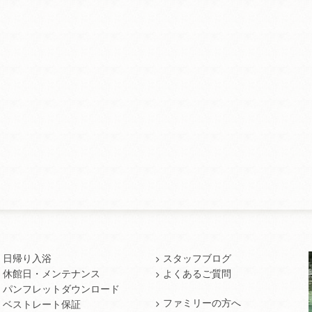
日帰り入浴
スタッフブログ
休館日・メンテナンス
よくあるご質問
パンフレットダウンロード
ファミリーの方へ
ベストレート保証