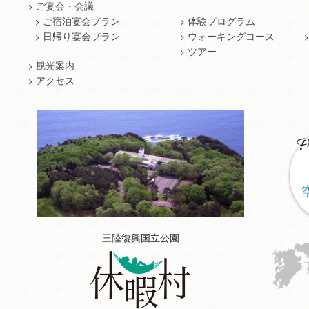
ご宴会・会議
ご宿泊宴会プラン
体験プログラム
日帰り宴会プラン
ウォーキングコース
ツアー
観光案内
アクセス
三陸復興国立公園