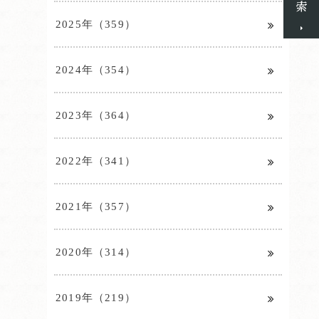
2025年（359）
2024年（354）
2023年（364）
2022年（341）
2021年（357）
2020年（314）
2019年（219）