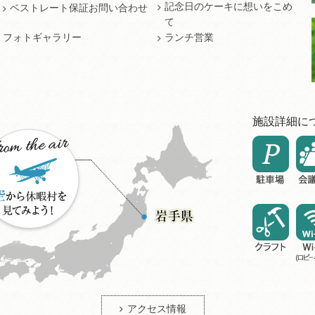
記念日のケーキに想いをこめ
ベストレート保証お問い合わせ
て
フォトギャラリー
ランチ営業
施設詳細に
アクセス情報