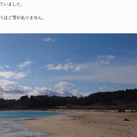
ていました。
うほど雪がありません。