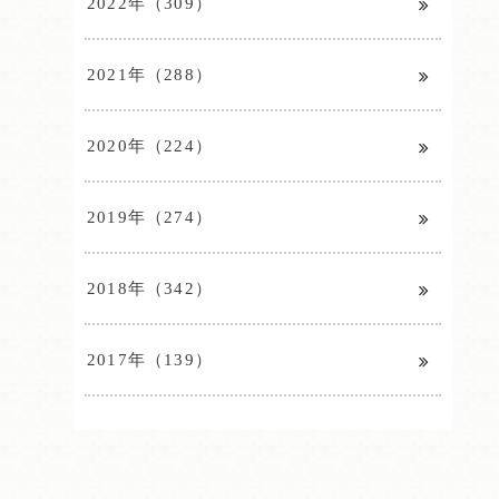
2022年（309）
2021年（288）
2020年（224）
2019年（274）
2018年（342）
2017年（139）