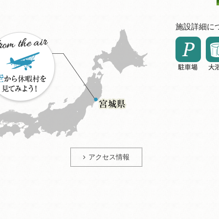
施設詳細に
アクセス情報