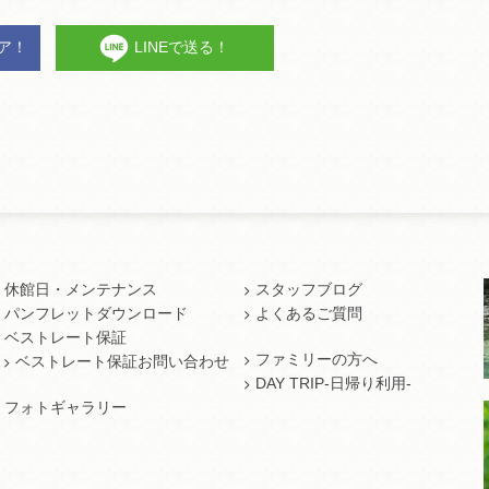
ェア！
LINEで送る！
休館日・メンテナンス
スタッフブログ
パンフレットダウンロード
よくあるご質問
ベストレート保証
ファミリーの方へ
ベストレート保証お問い合わせ
DAY TRIP-日帰り利用-
フォトギャラリー