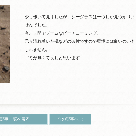
少し歩いて見ましたが、シーグラスは一つしか見つかりま
せんでした。
今、世間でブームなビーチコーミング。
元々流れ着いた瓶などの破片ですので環境には良いのかも
しれません。
ゴミが無くて良しと思います！
記事一覧へ戻る
前の記事へ