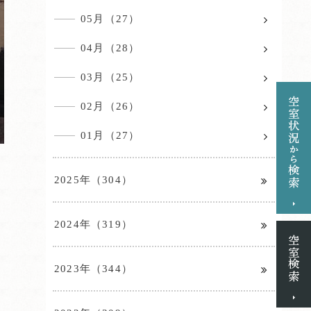
05月（27）
04月（28）
03月（25）
02月（26）
01月（27）
2025年（304）
2024年（319）
2023年（344）