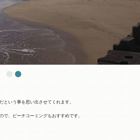
だという事を思い出させてくれます。
ので、ビーチコーミングもおすすめです。