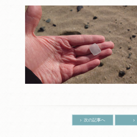
次の記事へ