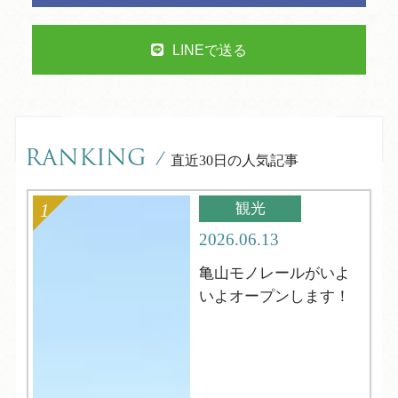
LINEで送る
RANKING
/
直近30日の人気記事
観光
2026.06.13
亀山モノレールがいよ
いよオープンします！