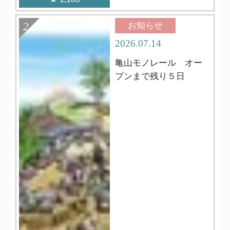
お知らせ
2026.07.14
亀山モノレール オー
プンまで残り５日