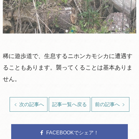
稀に遊歩道で、生息するニホンカモシカに遭遇す
ることもあります。襲ってくることは基本ありま
せん。
次の記事へ
記事一覧へ戻る
前の記事へ
FACEBOOKでシェア！