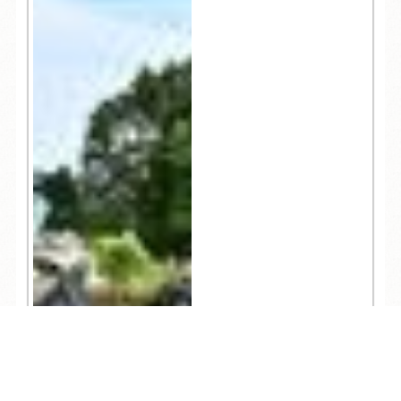
TEL
ログイン
宿泊予約
空室検索