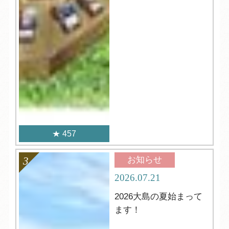
457
お知らせ
2026.07.21
2026大島の夏始まって
ます！