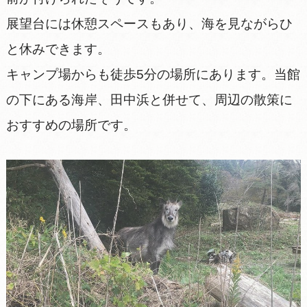
展望台には休憩スペースもあり、海を見ながらひ
と休みできます。
キャンプ場からも徒歩5分の場所にあります。当館
の下にある海岸、田中浜と併せて、周辺の散策に
おすすめの場所です。