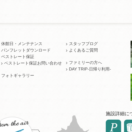
休館日・メンテナンス
スタッフブログ
パンフレットダウンロード
よくあるご質問
ベストレート保証
ファミリーの方へ
ベストレート保証お問い合わせ
DAY TRIP-日帰り利用-
フォトギャラリー
施設詳細に