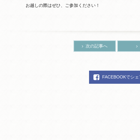
お越しの際はぜひ、ご参加ください！
次の記事へ
FACEBOOKでシ