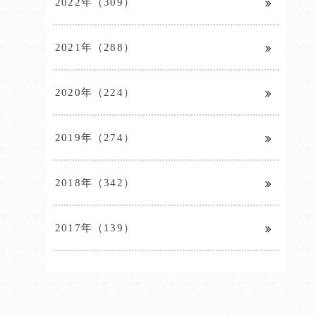
2022年（309）
2021年（288）
2020年（224）
2019年（274）
2018年（342）
2017年（139）