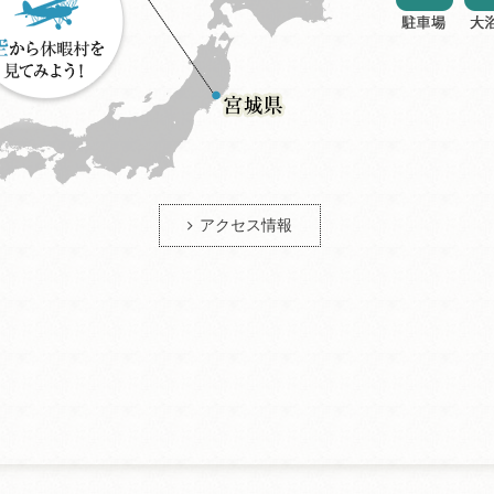
アクセス情報