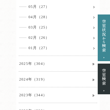
05月（27）
04月（28）
03月（25）
02月（26）
01月（27）
2025年（304）
2024年（319）
2023年（344）